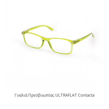
Γυαλιά Πρεσβυωπίας ULTRAFLAT Contacta