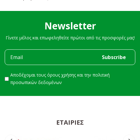
Newsletter
Γίνετε μέλος και επωφεληθείτε πρώτοι από τις προσφορές μας!
Αποδέχομαι τους
όρους χρήσης
και την
πολιτική
προσωπικών δεδομένων
ΕΤΑΙΡΊΕΣ