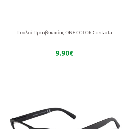
Γυαλιά Πρεσβυωπίας ONE COLOR Contacta
9.90€