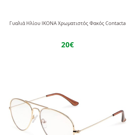
Γυαλιά Ηλίου IKONA Χρωματιστός Φακός Contacta
20€