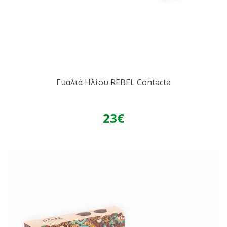
Γυαλιά Ηλίου REBEL Contacta
23€