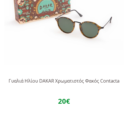
Γυαλιά Ηλίου DAKAR Χρωματιστός Φακός Contacta
20€