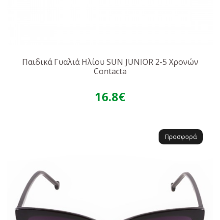
Παιδικά Γυαλιά Ηλίου SUN JUNIOR 2-5 Χρονών
Contacta
16.8€
Προσφορά