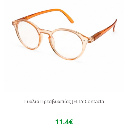
Γυαλιά Πρεσβυωπίας JELLY Contacta
11.4€