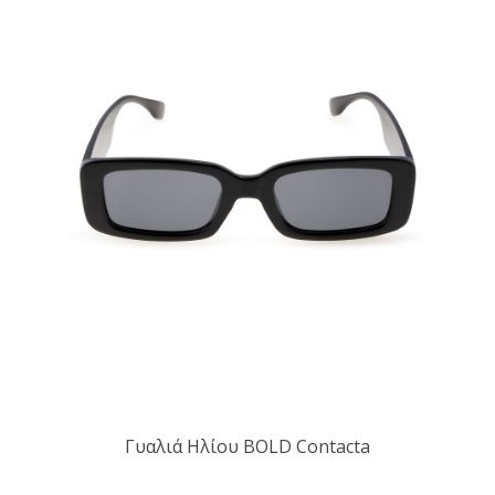
Γυαλιά Ηλίου BOLD Contacta