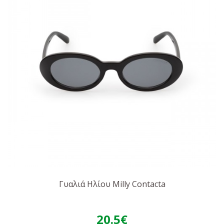
Γυαλιά Ηλίου Milly Contacta
20.5€