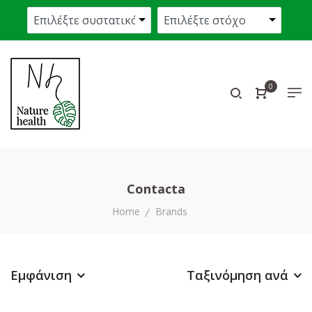
0
Contacta
Home
Brands
Εμφάνιση
Ταξινόμηση ανά