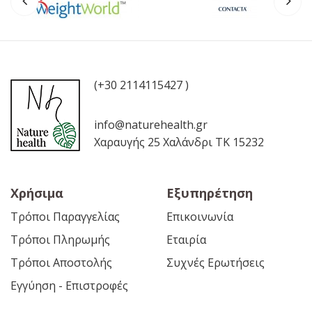
(+30 2114115427 )
info@naturehealth.gr
Χαραυγής 25 Χαλάνδρι ΤΚ 15232
Χρήσιμα
Εξυπηρέτηση
Τρόποι Παραγγελίας
Επικοινωνία
Τρόποι Πληρωμής
Εταιρία
Τρόποι Αποστολής
Συχνές Ερωτήσεις
Εγγύηση - Επιστροφές