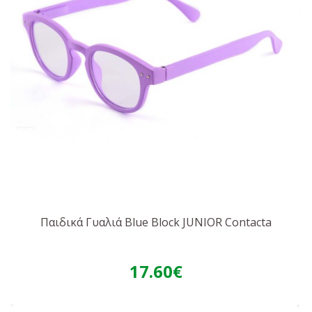
Παιδικά Γυαλιά Blue Block JUNIOR Contacta
17.60€