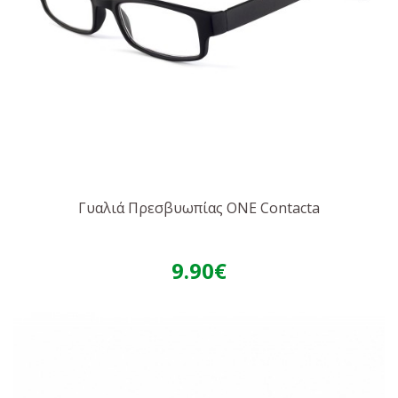
Γυαλιά Πρεσβυωπίας ONE Contacta
9.90€