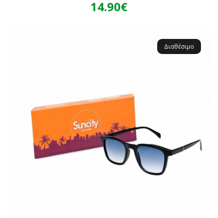
14.90€
Διαθέσιμο