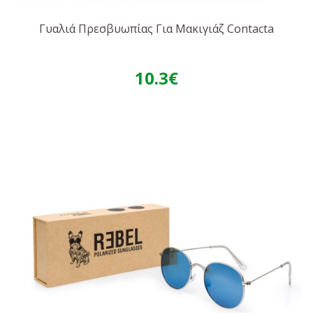
Γυαλιά Πρεσβυωπίας Για Μακιγιάζ Contacta
10.3€