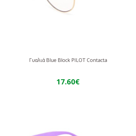
Γυαλιά Blue Block PILOT Contacta
17.60€