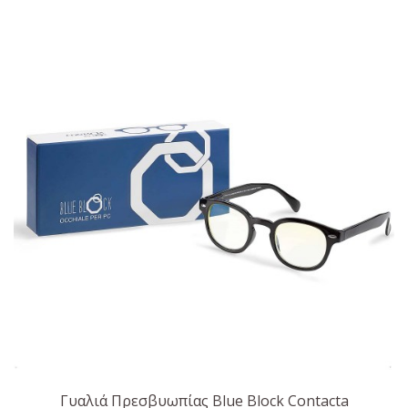
Γυαλιά Πρεσβυωπίας Blue Block Contacta