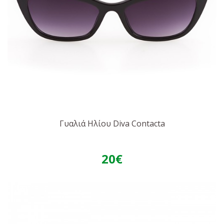
Γυαλιά Ηλίου Diva Contacta
20€