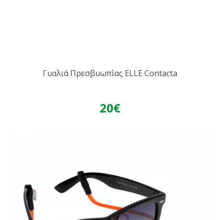
Γυαλιά Πρεσβυωπίας ELLE Contacta
20€