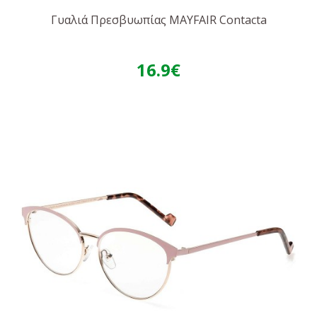
Γυαλιά Πρεσβυωπίας MAYFAIR Contacta
16.9€