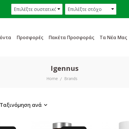
όντα
Προσφορές
Πακέτα Προσφοράς
Τα Νέα Μας
Igennus
Home
Brands
Ταξινόμηση ανά