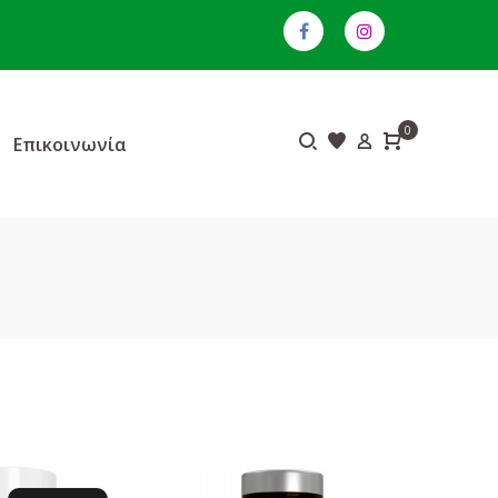
0
Επικοινωνία