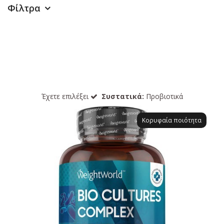
Φίλτρα
Έχετε επιλέξει
Συστατικά:
Προβιοτικά
Κορυφαία ποιότητα