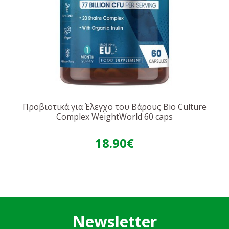
Προβιοτικά για Έλεγχο του Βάρους Bio Culture
Complex WeightWorld 60 caps
18.90€
Newsletter