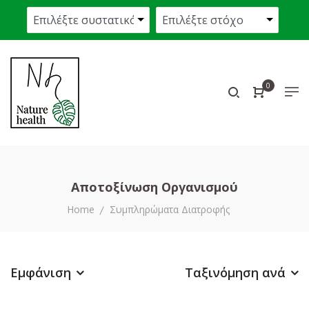
0
Αποτοξίνωση Οργανισμού
Home
Συμπληρώματα Διατροφής
Εμφάνιση
Ταξινόμηση ανά