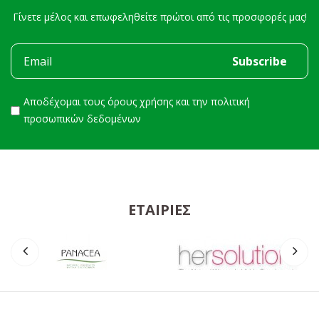
Γίνετε μέλος και επωφεληθείτε πρώτοι από τις προσφορές μας!
Αποδέχομαι τους
όρους χρήσης
και την
πολιτική
προσωπικών δεδομένων
ΕΤΑΙΡΊΕΣ