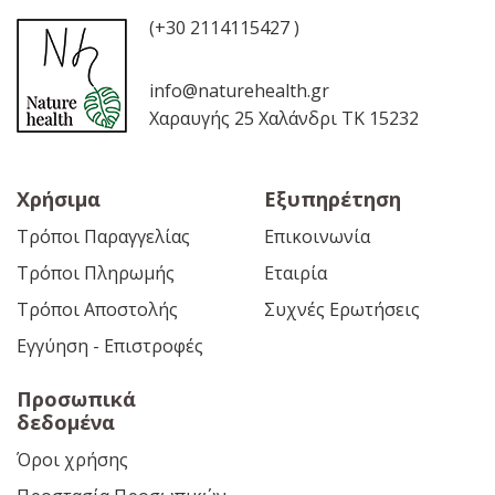
(+30 2114115427 )
info@naturehealth.gr
Χαραυγής 25 Χαλάνδρι ΤΚ 15232
Χρήσιμα
Εξυπηρέτηση
Τρόποι Παραγγελίας
Επικοινωνία
Τρόποι Πληρωμής
Εταιρία
Τρόποι Αποστολής
Συχνές Ερωτήσεις
Εγγύηση - Επιστροφές
Προσωπικά
δεδομένα
Όροι χρήσης