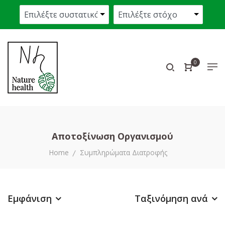
0
Αποτοξίνωση Οργανισμού
Home
Συμπληρώματα Διατροφής
Εμφάνιση
Ταξινόμηση ανά