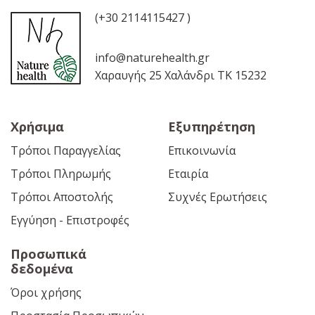
(+30 2114115427 )
info@naturehealth.gr
Χαραυγής 25 Χαλάνδρι ΤΚ 15232
Χρήσιμα
Εξυπηρέτηση
Τρόποι Παραγγελίας
Επικοινωνία
Τρόποι Πληρωμής
Εταιρία
Τρόποι Αποστολής
Συχνές Ερωτήσεις
Εγγύηση - Επιστροφές
Προσωπικά
δεδομένα
Όροι χρήσης