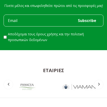
Γίνετε μέλος και επωφεληθείτε πρώτοι από τις προσφορές μας!
Αποδέχομαι τους
όρους χρήσης
και την
πολιτική
προσωπικών δεδομένων
ΕΤΑΙΡΊΕΣ