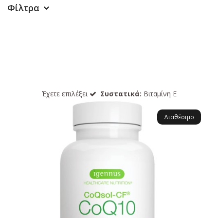
Φίλτρα
Έχετε επιλέξει
Συστατικά:
Βιταμίνη Ε
Διαθέσιμο