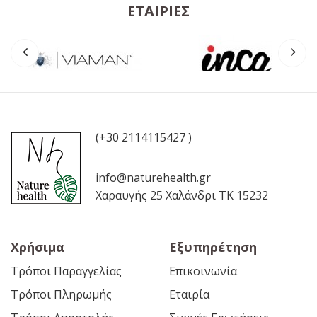
ΕΤΑΙΡΊΕΣ
(+30 2114115427 )
info@naturehealth.gr
Χαραυγής 25 Χαλάνδρι ΤΚ 15232
Χρήσιμα
Εξυπηρέτηση
Τρόποι Παραγγελίας
Επικοινωνία
Τρόποι Πληρωμής
Εταιρία