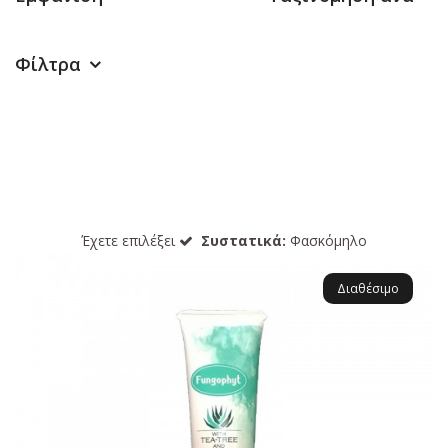
Φίλτρα
Έχετε επιλέξει
Συστατικά:
Φασκόμηλο
Διαθέσιμο