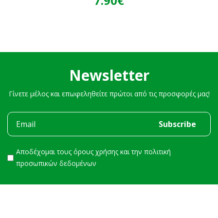
7.90€
Newsletter
Γίνετε μέλος και επωφεληθείτε πρώτοι από τις προσφορές μας!
Αποδέχομαι τους
όρους χρήσης
και την
πολιτική
προσωπικών δεδομένων