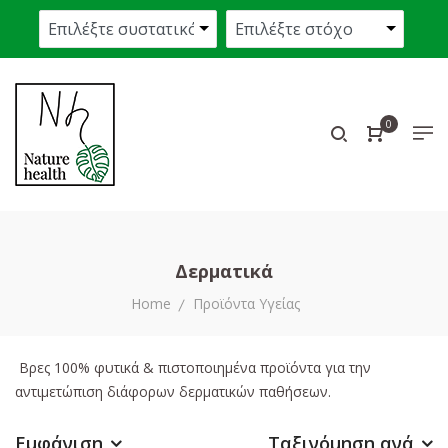
0
Δερματικά
Home
Προϊόντα Υγείας
Βρες 100% φυτικά & πιστοποιημένα προϊόντα για την
αντιμετώπιση διάφορων δερματικών παθήσεων.
Εμφάνιση
Ταξινόμηση ανά