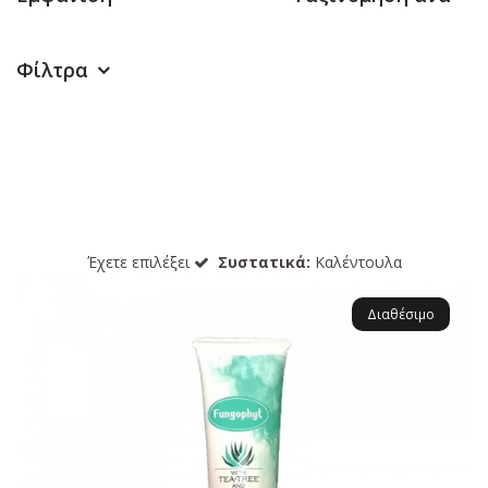
Φίλτρα
Έχετε επιλέξει
Συστατικά:
Καλέντουλα
Διαθέσιμο