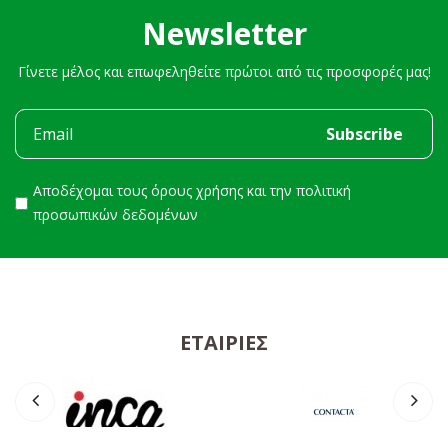
Newsletter
Γίνετε μέλος και επωφεληθείτε πρώτοι από τις προσφορές μας!
Αποδέχομαι τους
όρους χρήσης
και την
πολιτική
προσωπικών δεδομένων
ΕΤΑΙΡΊΕΣ