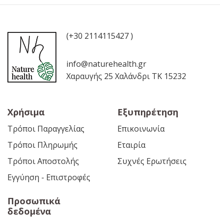
(+30 2114115427 )
info@naturehealth.gr
Χαραυγής 25 Χαλάνδρι ΤΚ 15232
Χρήσιμα
Εξυπηρέτηση
Τρόποι Παραγγελίας
Επικοινωνία
Τρόποι Πληρωμής
Εταιρία
Τρόποι Αποστολής
Συχνές Ερωτήσεις
Εγγύηση - Επιστροφές
Προσωπικά
δεδομένα