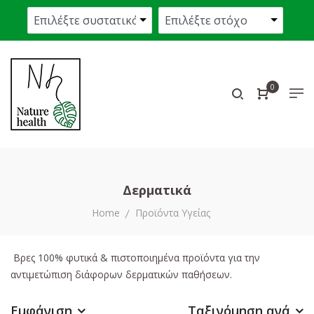
0
Δερματικά
Home
Προϊόντα Υγείας
Βρες 100% φυτικά & πιστοποιημένα προϊόντα για την
αντιμετώπιση διάφορων δερματικών παθήσεων.
Εμφάνιση
Ταξινόμηση ανά