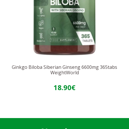
Ginkgo Biloba Siberian Ginseng 6600mg 365tabs
WeightWorld
18.90€