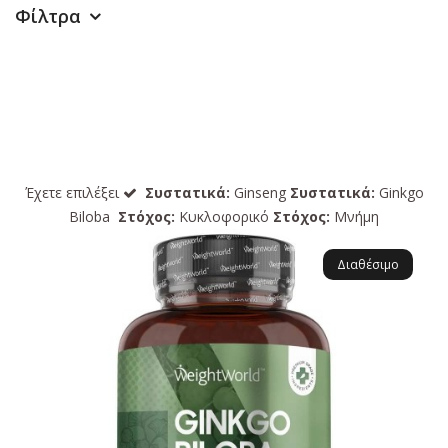
Φίλτρα
Έχετε επιλέξει
Συστατικά:
Ginseng
Συστατικά:
Ginkgo
Biloba
Στόχος:
Κυκλοφορικό
Στόχος:
Μνήμη
Διαθέσιμο