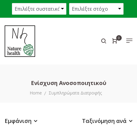
0
Ενίσχυση Ανοσοποιητικού
Home
Συμπληρώματα Διατροφής
Εμφάνιση
Ταξινόμηση ανά