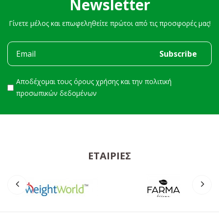
Newsletter
Γίνετε μέλος και επωφεληθείτε πρώτοι από τις προσφορές μας!
Αποδέχομαι τους
όρους χρήσης
και την
πολιτική
προσωπικών δεδομένων
ΕΤΑΙΡΊΕΣ