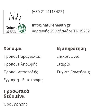
(+30 2114115427 )
info@naturehealth.gr
Χαραυγής 25 Χαλάνδρι ΤΚ 15232
Χρήσιμα
Εξυπηρέτηση
Τρόποι Παραγγελίας
Επικοινωνία
Τρόποι Πληρωμής
Εταιρία
Τρόποι Αποστολής
Συχνές Ερωτήσεις
Εγγύηση - Επιστροφές
Προσωπικά
δεδομένα
Όροι χρήσης