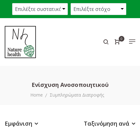
0
Ενίσχυση Ανοσοποιητικού
Home
Συμπληρώματα Διατροφής
Εμφάνιση
Ταξινόμηση ανά