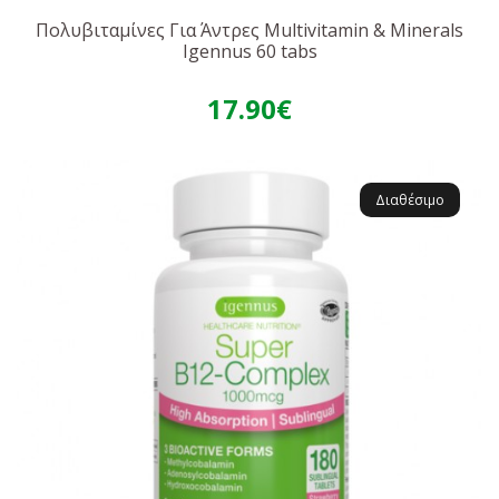
Πολυβιταμίνες Για Άντρες Multivitamin & Minerals
Igennus 60 tabs
17.90€
Διαθέσιμο