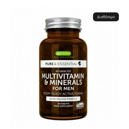
Διαθέσιμο