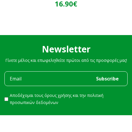
16.90€
Newsletter
Γίνετε μέλος και επωφεληθείτε πρώτοι από τις προσφορές μας!
Αποδέχομαι τους
όρους χρήσης
και την
πολιτική
προσωπικών δεδομένων