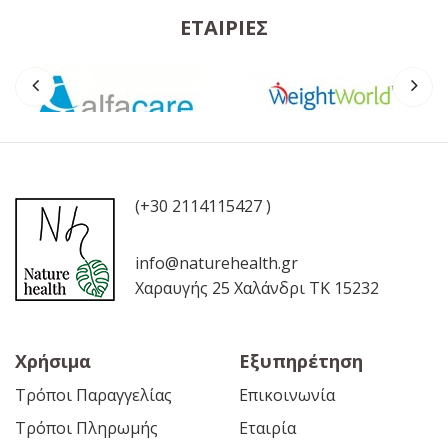
ΕΤΑΙΡΊΕΣ
(+30 2114115427 )
info@naturehealth.gr
Χαραυγής 25 Χαλάνδρι ΤΚ 15232
Χρήσιμα
Εξυπηρέτηση
Τρόποι Παραγγελίας
Επικοινωνία
Τρόποι Πληρωμής
Εταιρία