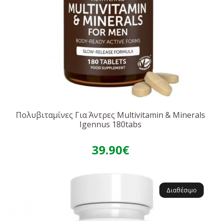
Πολυβιταμίνες Για Άντρες Multivitamin & Minerals
Igennus 180tabs
39.90€
Διαθέσιμο