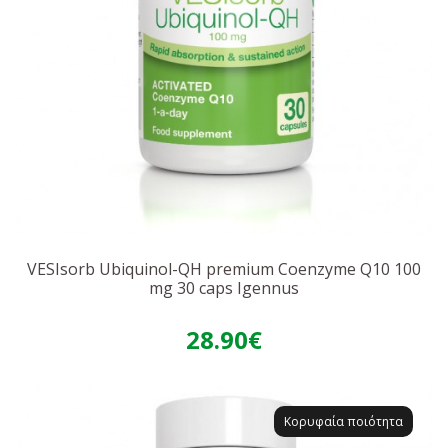
VESIsorb Ubiquinol-QH premium Coenzyme Q10 100
mg 30 caps Igennus
28.90€
Κορυφαία ποιότητα