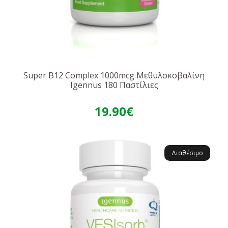
Super B12 Complex 1000mcg Μεθυλοκοβαλίνη
Igennus 180 Παστίλιες
19.90€
Διαθέσιμο