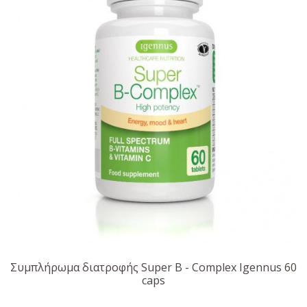
Συμπλήρωμα διατροφής Super B - Complex Igennus 60
caps