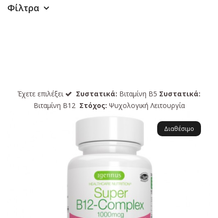
Φίλτρα
Έχετε επιλέξει
Συστατικά:
Βιταμίνη B5
Συστατικά:
Βιταμίνη B12
Στόχος:
Ψυχολογική Λειτουργία
Διαθέσιμο