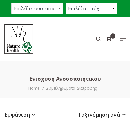
0
Ενίσχυση Ανοσοποιητικού
Home
Συμπληρώματα Διατροφής
Εμφάνιση
Ταξινόμηση ανά