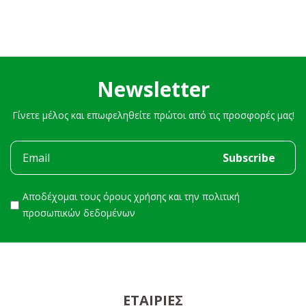
Newsletter
Γίνετε μέλος και επωφεληθείτε πρώτοι από τις προσφορές μας!
Αποδέχομαι τους
όρους χρήσης
και την
πολιτική
προσωπικών δεδομένων
ΕΤΑΙΡΊΕΣ