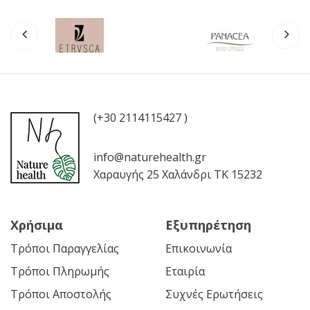
(+30 2114115427 )
info@naturehealth.gr
Χαραυγής 25 Χαλάνδρι ΤΚ 15232
Χρήσιμα
Εξυπηρέτηση
Τρόποι Παραγγελίας
Επικοινωνία
Τρόποι Πληρωμής
Εταιρία
Τρόποι Αποστολής
Συχνές Ερωτήσεις