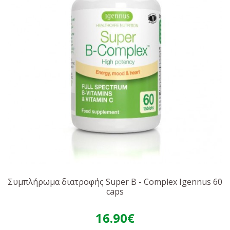
Συμπλήρωμα διατροφής Super B - Complex Igennus 60
caps
16.90€