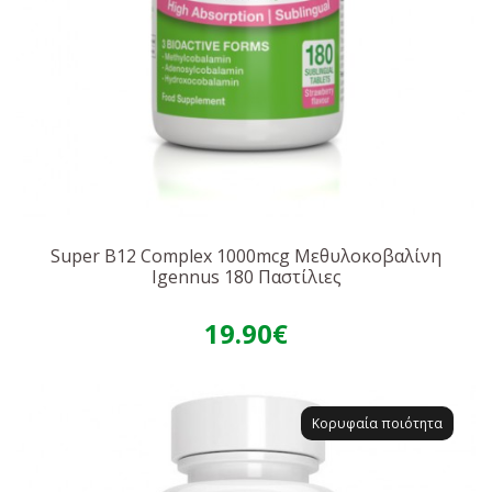
Super B12 Complex 1000mcg Μεθυλοκοβαλίνη
Igennus 180 Παστίλιες
19.90€
Κορυφαία ποιότητα