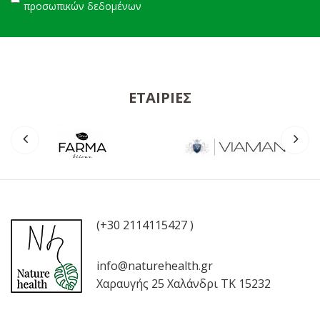
προσωπικών δεδομένων
ΕΤΑΙΡΊΕΣ
(+30 2114115427 )
info@naturehealth.gr
Χαραυγής 25 Χαλάνδρι ΤΚ 15232