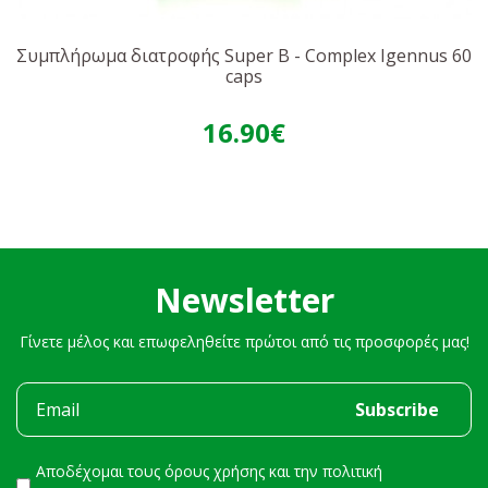
Συμπλήρωμα διατροφής Super B - Complex Igennus 60
caps
16.90€
Newsletter
Γίνετε μέλος και επωφεληθείτε πρώτοι από τις προσφορές μας!
Αποδέχομαι τους
όρους χρήσης
και την
πολιτική