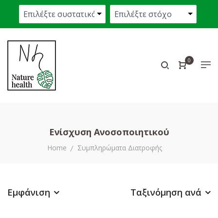
0
Ενίσχυση Ανοσοποιητικού
Home
Συμπληρώματα Διατροφής
Εμφάνιση
Ταξινόμηση ανά