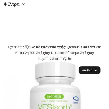
Φίλτρα
Έχετε επιλέξει
Κατασκευαστής:
Igennus
Συστατικά:
Βιταμίνη Β3
Στόχος:
Νευρικό Σύστημα
Στόχος:
Καρδιαγγειακή Υγεία
Διαθέσιμο