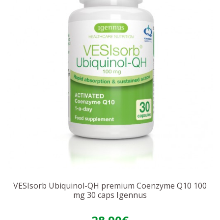
VESIsorb Ubiquinol-QH premium Coenzyme Q10 100
mg 30 caps Igennus