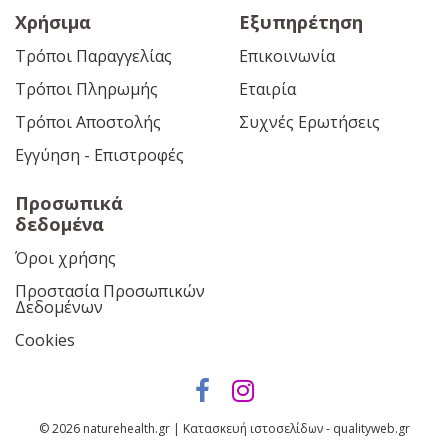
Χρήσιμα
Εξυπηρέτηση
Τρόποι Παραγγελίας
Επικοινωνία
Τρόποι Πληρωμής
Εταιρία
Τρόποι Αποστολής
Συχνές Ερωτήσεις
Εγγύηση - Επιστροφές
Προσωπικά
δεδομένα
Όροι χρήσης
Προστασία Προσωπικών
Δεδομένων
Cookies
© 2026 naturehealth.gr | Κατασκευή ιστοσελίδων - qualityweb.gr