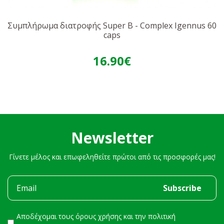
Συμπλήρωμα διατροφής Super B - Complex Igennus 60
caps
16.90€
Newsletter
Γίνετε μέλος και επωφεληθείτε πρώτοι από τις προσφορές μας!
Αποδέχομαι τους
όρους χρήσης
και την
πολιτική