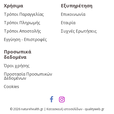
Χρήσιμα
Εξυπηρέτηση
Τρόποι Παραγγελίας
Επικοινωνία
Τρόποι Πληρωμής
Εταιρία
Τρόποι Αποστολής
Συχνές Ερωτήσεις
Εγγύηση - Επιστροφές
Προσωπικά
δεδομένα
Όροι χρήσης
Προστασία Προσωπικών
Δεδομένων
Cookies
© 2026 naturehealth.gr | Κατασκευή ιστοσελίδων - qualityweb.gr