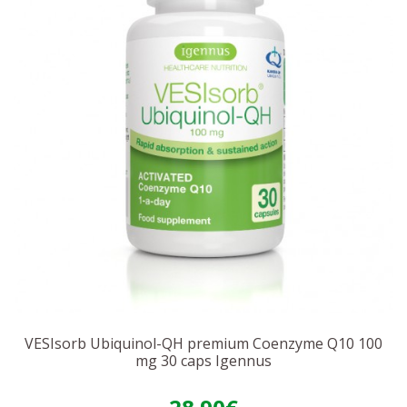
VESIsorb Ubiquinol-QH premium Coenzyme Q10 100
mg 30 caps Igennus