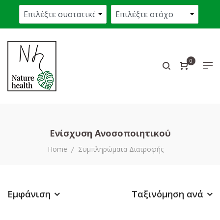
0
Ενίσχυση Ανοσοποιητικού
Home
Συμπληρώματα Διατροφής
Εμφάνιση
Ταξινόμηση ανά