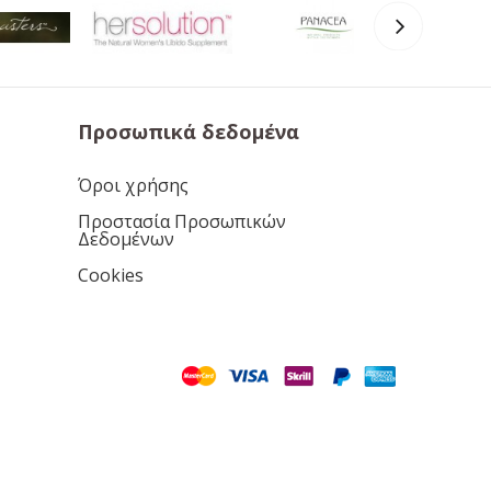
Προσωπικά δεδομένα
Όροι χρήσης
Προστασία Προσωπικών
Δεδομένων
Cookies