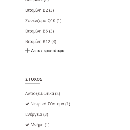
Βιταμίνη Β2
(3)
Συνένζυμο Q10
(1)
Βιταμίνη Β6
(3)
Βιταμίνη B12
(3)
Δείτε περισσότερα
ΣΤΌΧΟΣ
Αντιοξειδωτικά
(2)
Νευρικό Σύστημα
(1)
Ενέργεια
(3)
Μνήμη
(1)