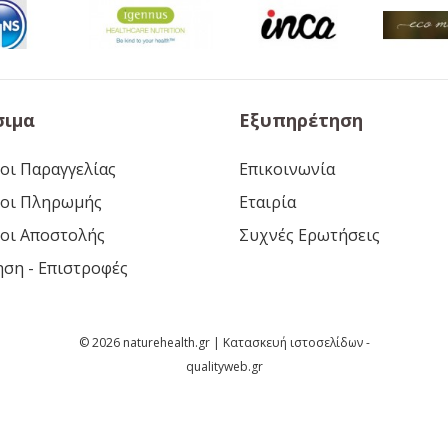
σιμα
Εξυπηρέτηση
οι Παραγγελίας
Επικοινωνία
οι Πληρωμής
Εταιρία
οι Αποστολής
Συχνές Ερωτήσεις
ηση - Επιστροφές
© 2026 naturehealth.gr | Κατασκευή ιστοσελίδων -
qualityweb.gr