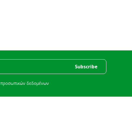
ή προσωπικών δεδομένων