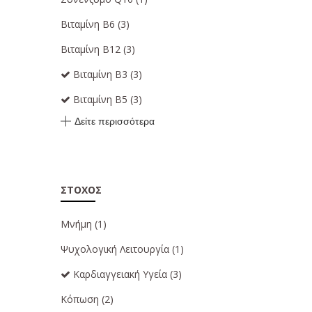
Βιταμίνη Β6
(3)
Βιταμίνη B12
(3)
Βιταμίνη Β3
(3)
Βιταμίνη B5
(3)
Δείτε περισσότερα
ΣΤΌΧΟΣ
Μνήμη
(1)
Ψυχολογική Λειτουργία
(1)
Καρδιαγγειακή Υγεία
(3)
Κόπωση
(2)