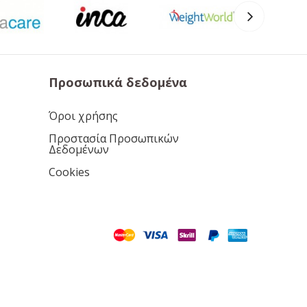
Προσωπικά δεδομένα
Όροι χρήσης
Προστασία Προσωπικών
Δεδομένων
Cookies