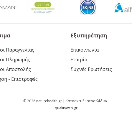
σιμα
Εξυπηρέτηση
οι Παραγγελίας
Επικοινωνία
οι Πληρωμής
Εταιρία
οι Αποστολής
Συχνές Ερωτήσεις
ηση - Επιστροφές
© 2026 naturehealth.gr | Κατασκευή ιστοσελίδων -
qualityweb.gr