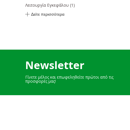
Λειτουργία Εγκεφάλου
(1)
Δείτε περισσότερα
Newsletter
Γίνετε μέλος και επωφεληθείτε πρώτοι από τις
προσφορές μας!