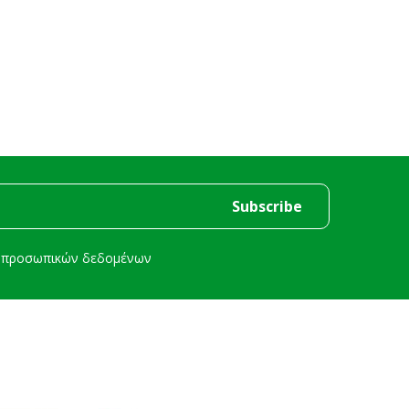
ή προσωπικών δεδομένων