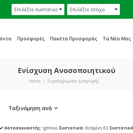
όντα
Προσφορές
Πακέτα Προσφοράς
Τα Νέα Μας
Ενίσχυση Ανοσοποιητικού
Home
Συμπληρώματα Διατροφής
Ταξινόμηση ανά
Κατασκευαστής:
Igennus
Συστατικά:
Βιταμίνη Β3
Συστατικά