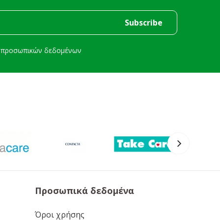
ή προσωπικών δεδομένων
Προσωπικά δεδομένα
Όροι χρήσης