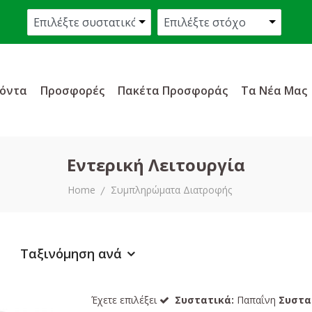
όντα
Προσφορές
Πακέτα Προσφοράς
Τα Νέα Μας
Εντερική Λειτουργία
Home
Συμπληρώματα Διατροφής
Ταξινόμηση ανά
Έχετε επιλέξει
Συστατικά:
Παπαΐνη
Συστα