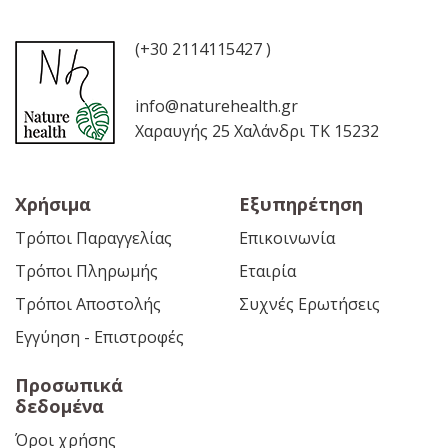
(+30 2114115427 )
info@naturehealth.gr
Χαραυγής 25 Χαλάνδρι ΤΚ 15232
Χρήσιμα
Εξυπηρέτηση
Τρόποι Παραγγελίας
Επικοινωνία
Τρόποι Πληρωμής
Εταιρία
Τρόποι Αποστολής
Συχνές Ερωτήσεις
Εγγύηση - Επιστροφές
Προσωπικά
δεδομένα
Όροι χρήσης