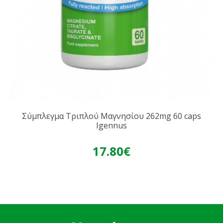
Σύμπλεγμα Τριπλού Μαγνησίου 262mg 60 caps
Igennus
17.80€