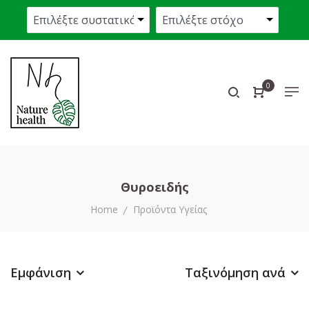
0
Θυροειδής
Home
Προϊόντα Υγείας
Εμφάνιση
Ταξινόμηση ανά