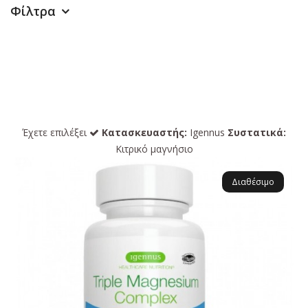
Φίλτρα
Έχετε επιλέξει
Κατασκευαστής:
Igennus
Συστατικά:
Κιτρικό μαγνήσιο
Διαθέσιμο