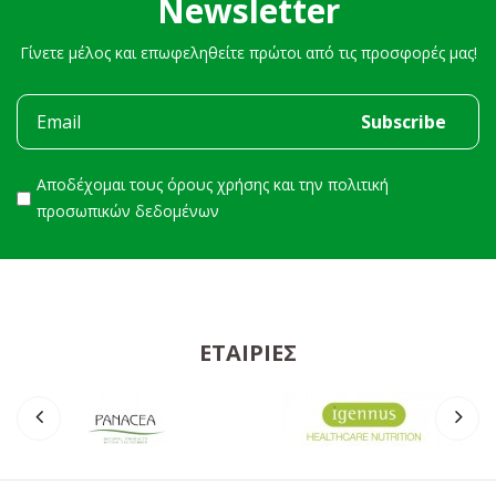
Newsletter
Γίνετε μέλος και επωφεληθείτε πρώτοι από τις προσφορές μας!
Αποδέχομαι τους
όρους χρήσης
και την
πολιτική
προσωπικών δεδομένων
ΕΤΑΙΡΊΕΣ