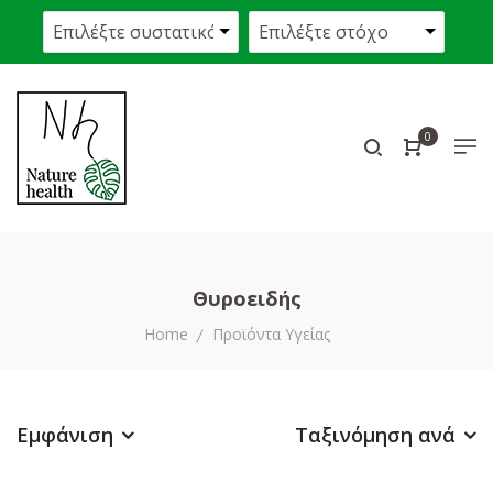
0
Θυροειδής
Home
Προϊόντα Υγείας
Εμφάνιση
Ταξινόμηση ανά