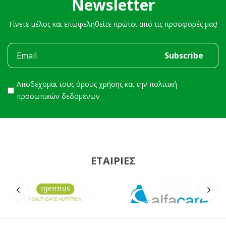
Newsletter
Γίνετε μέλος και επωφεληθείτε πρώτοι από τις προσφορές μας!
Αποδέχομαι τους
όρους χρήσης
και την
πολιτική
προσωπικών δεδομένων
ΕΤΑΙΡΊΕΣ