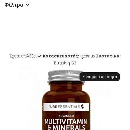
Φίλτρα
Έχετε επιλέξει
Κατασκευαστής:
Igennus
Συστατικά:
Βιταμίνη Β3
Κορυφαία ποιότητα