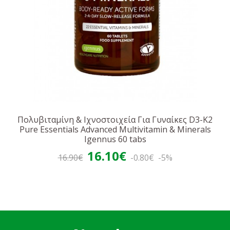
Πολυβιταμίνη & Ιχνοστοιχεία Για Γυναίκες D3-K2
Pure Essentials Advanced Multivitamin & Minerals
Igennus 60 tabs
16.10€
16.90€
-0.80€
-5%