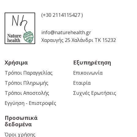
(+30 2114115427 )
info@naturehealth.gr
Χαραυγής 25 Χαλάνδρι ΤΚ 15232
Χρήσιμα
Εξυπηρέτηση
Τρόποι Παραγγελίας
Επικοινωνία
Τρόποι Πληρωμής
Εταιρία
Τρόποι Αποστολής
Συχνές Ερωτήσεις
Εγγύηση - Επιστροφές
Προσωπικά
δεδομένα
Όροι χρήσης