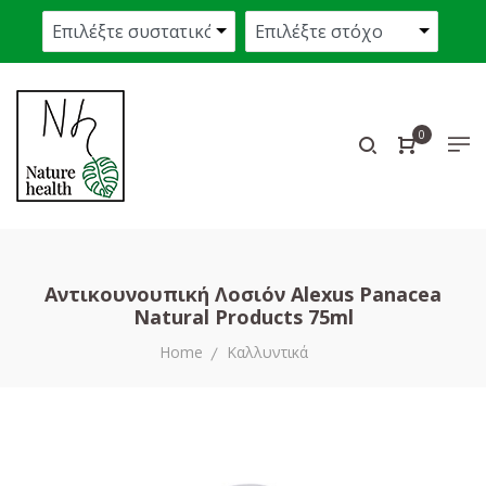
0
Αντικουνουπική Λοσιόν Alexus Panacea
Natural Products 75ml
Home
Καλλυντικά