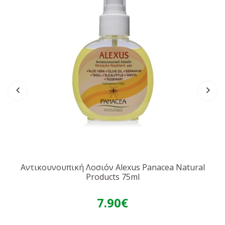
Αντικουνουπική Λοσιόν Alexus Panacea Natural
Products 75ml
7.90€