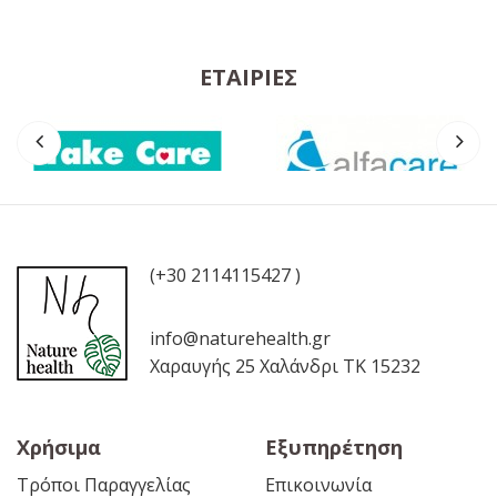
ΕΤΑΙΡΊΕΣ
(+30 2114115427 )
info@naturehealth.gr
Χαραυγής 25 Χαλάνδρι ΤΚ 15232
Χρήσιμα
Εξυπηρέτηση
Τρόποι Παραγγελίας
Επικοινωνία