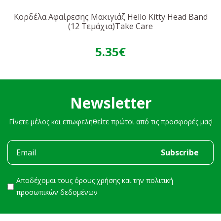
Κορδέλα Αφαίρεσης Μακιγιάζ Hello Kitty Head Band
(12 Τεμάχια)Take Care
5.35€
Newsletter
Γίνετε μέλος και επωφεληθείτε πρώτοι από τις προσφορές μας!
Αποδέχομαι τους
όρους χρήσης
και την
πολιτική
προσωπικών δεδομένων