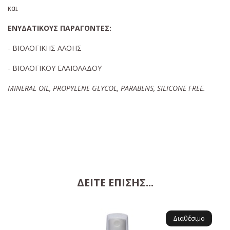
και
ΕΝΥΔΑΤΙΚΟΥΣ ΠΑΡΑΓΟΝΤΕΣ:
- ΒΙΟΛΟΓΙΚΗΣ ΑΛΟΗΣ
- ΒΙΟΛΟΓΙΚΟΥ ΕΛΑΙΟΛΑΔΟΥ
MINERAL OIL, PROPYLENE GLYCOL, PARABENS, SILICONE FREE.
ΔΕΊΤΕ ΕΠΊΣΗΣ...
Διαθέσιμο