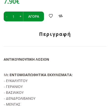
7.90€
-
+
ΑΓΟΡΆ
Περιγραφή
ΑΝΤΙΚΟΥΝΟΥΠΙΚΗ ΛΟΣΙΟΝ
Με
ΕΝΤΟΜΟΑΠΩΘΗΤΙΚΑ ΕΚΧΥΛΙΣΜΑΤΑ:
- ΕΥΚΑΛΥΠΤΟΥ
- ΓΕΡΑΝΙΟΥ
- ΒΑΣΙΛΙΚΟΥ
- ΔΕΝΔΡΟΛΙΒΑΝΟΥ
- ΜΕΝΤΑΣ