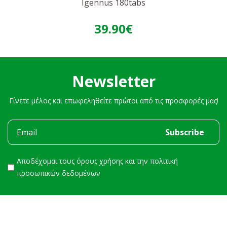
Igennus 180tabs
39.90€
Newsletter
Γίνετε μέλος και επωφεληθείτε πρώτοι από τις προσφορές μας!
Αποδέχομαι τους
όρους χρήσης
και την
πολιτική
προσωπικών δεδομένων