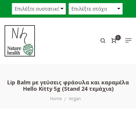
0
Lip Balm με γεύσεις φράουλα και καραμέλα
Hello Kitty 5g (Stand 24 τεμάχια)
Home
Vegan