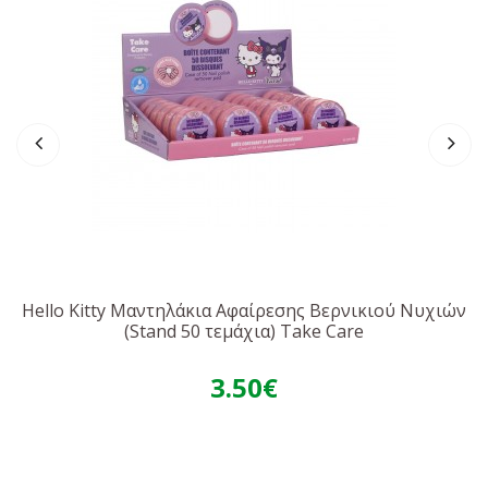
Hello Kitty Μαντηλάκια Αφαίρεσης Βερνικιού Νυχιών
(Stand 50 τεμάχια) Take Care
3.50€