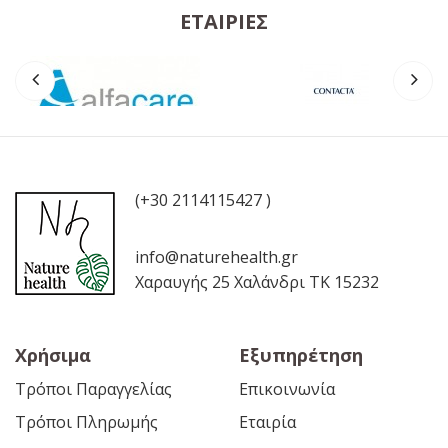
ΕΤΑΙΡΊΕΣ
(+30 2114115427 )
info@naturehealth.gr
Χαραυγής 25 Χαλάνδρι ΤΚ 15232
Χρήσιμα
Εξυπηρέτηση
Τρόποι Παραγγελίας
Επικοινωνία
Τρόποι Πληρωμής
Εταιρία