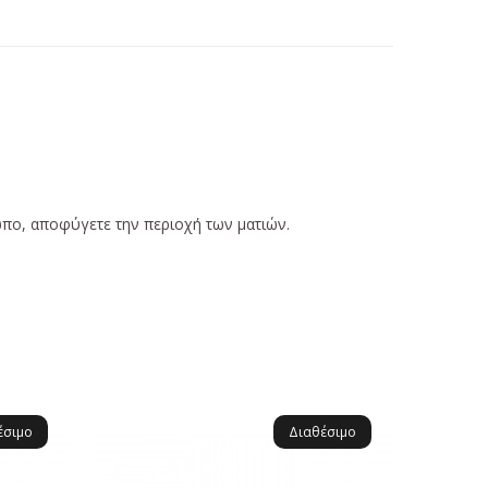
πο, αποφύγετε την περιοχή των ματιών.
έσιμο
Διαθέσιμο