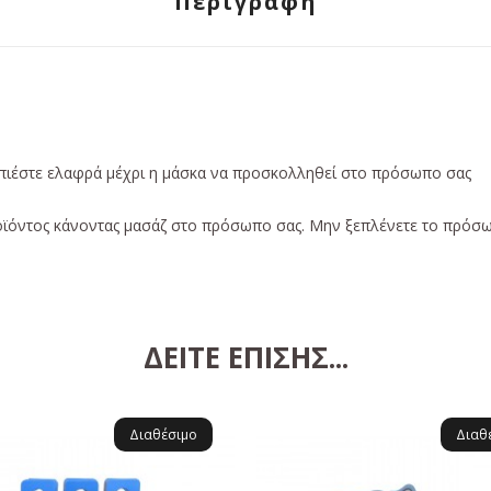
Περιγραφή
 πιέστε ελαφρά μέχρι η μάσκα να προσκολληθεί στο πρόσωπο σας
ροϊόντος κάνοντας μασάζ στο πρόσωπο σας. Μην ξεπλένετε το πρόσω
ΔΕΊΤΕ ΕΠΊΣΗΣ...
Διαθέσιμο
Διαθ