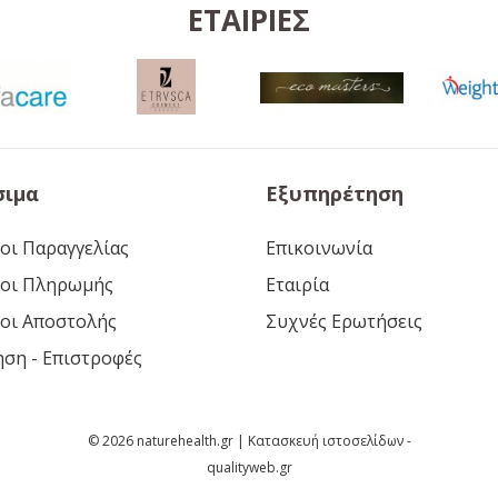
ΕΤΑΙΡΊΕΣ
σιμα
Εξυπηρέτηση
οι Παραγγελίας
Επικοινωνία
οι Πληρωμής
Εταιρία
οι Αποστολής
Συχνές Ερωτήσεις
ηση - Επιστροφές
© 2026 naturehealth.gr | Κατασκευή ιστοσελίδων -
qualityweb.gr