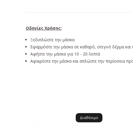
Οδηγίες Χρήσης:
Ξεδιπλώστε την μάσκα
Εφαρμόστε την μάσκα σε καθαρό, στεγνό δέρμα και
Αφήστε την μάσκα για 10 - 20 λεπτά
Αφαιρέστε την μάσκα και απλώστε την περίσσεια π
Διαθέσιμο