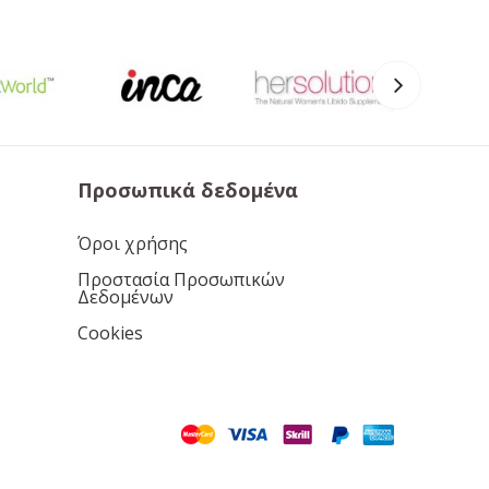
Προσωπικά δεδομένα
Όροι χρήσης
Προστασία Προσωπικών
Δεδομένων
Cookies