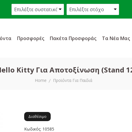
όντα
Προσφορές
Πακέτα Προσφοράς
Τα Νέα Μας
lo Kitty Για Αποτοξίνωση (Stand 12
Home
Προϊόντα Για Παιδιά
Διαθέσιμο
Κωδικός: 10585