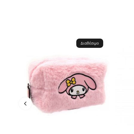
Διαθέσιμο