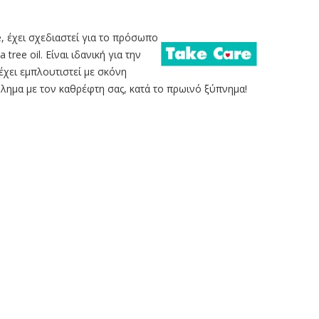
, έχει σχεδιαστεί για το πρόσωπο
 tree oil. Είναι ιδανική για την
έχει εμπλουτιστεί με σκόνη
βλημα με τον καθρέφτη σας, κατά το πρωινό ξύπνημα!