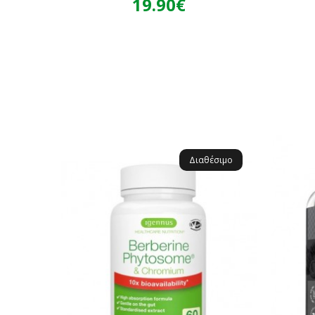
19.90€
Διαθέσιμο