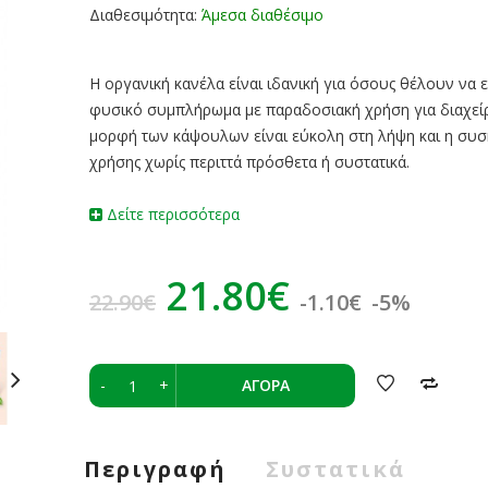
Διαθεσιμότητα:
Άμεσα διαθέσιμο
Η οργανική κανέλα είναι ιδανική για όσους θέλουν να 
φυσικό συμπλήρωμα με παραδοσιακή χρήση για διαχείρι
μορφή των κάψουλων είναι εύκολη στη λήψη και η συ
χρήσης χωρίς περιττά πρόσθετα ή συστατικά.
Δείτε περισσότερα
21.80€
22.90€
-1.10€
-5%
-
+
ΑΓΟΡΆ
Περιγραφή
Συστατικά