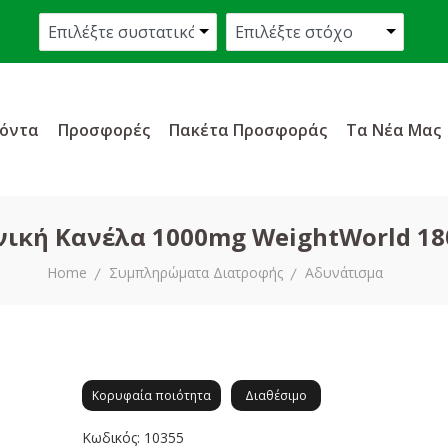
όντα
Προσφορές
Πακέτα Προσφοράς
Τα Νέα Μας
ική Κανέλα 1000mg WeightWorld 18
Home
Συμπληρώματα Διατροφής
Αδυνάτισμα
Κορυφαία ποιότητα
Διαθέσιμο
Κωδικός: 10355