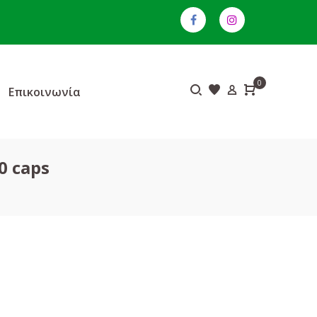
0
Επικοινωνία
0 caps