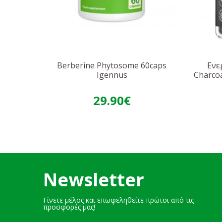
Berberine Phytosome 60caps
Ενε
Igennus
Charco
29.90€
Newsletter
Γίνετε μέλος και επωφεληθείτε πρώτοι από τις
προσφορές μας!