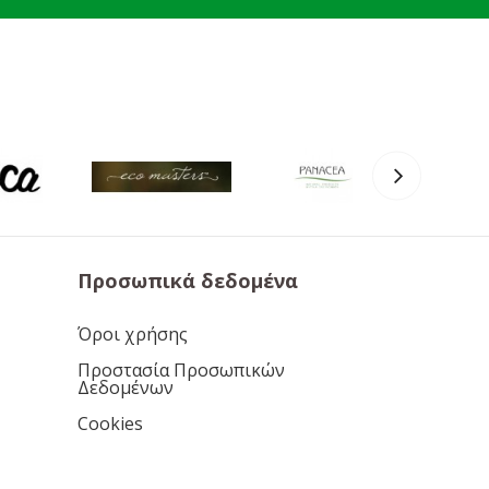
Προσωπικά δεδομένα
Όροι χρήσης
Προστασία Προσωπικών
Δεδομένων
Cookies