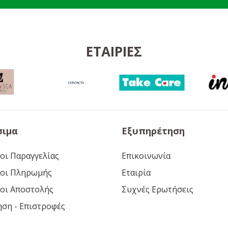
ΕΤΑΙΡΊΕΣ
σιμα
Εξυπηρέτηση
οι Παραγγελίας
Επικοινωνία
οι Πληρωμής
Εταιρία
οι Αποστολής
Συχνές Ερωτήσεις
ηση - Επιστροφές