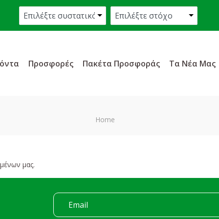
όντα
Προσφορές
Πακέτα Προσφοράς
Τα Νέα Μας
Home
μένων μας.