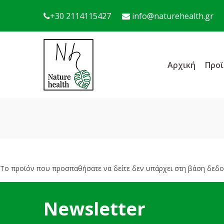
+30 2114115427
info@naturehealth.gr
Αρχική
Προϊ
Το προϊόν που προσπαθήσατε να δείτε δεν υπάρχει στη βάση δεδο
Newsletter