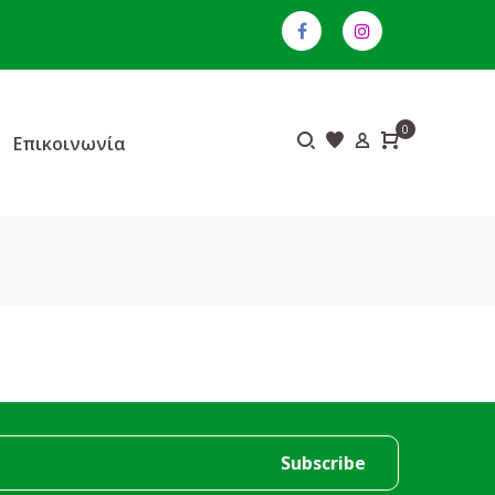
0
Επικοινωνία