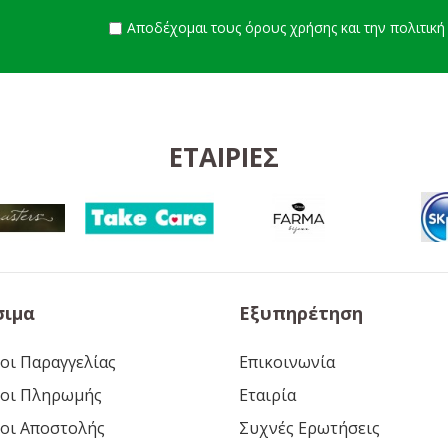
Αποδέχομαι τους
όρους χρήσης
και την
πολιτικ
ΕΤΑΙΡΊΕΣ
σιμα
Εξυπηρέτηση
οι Παραγγελίας
Επικοινωνία
οι Πληρωμής
Εταιρία
οι Αποστολής
Συχνές Ερωτήσεις