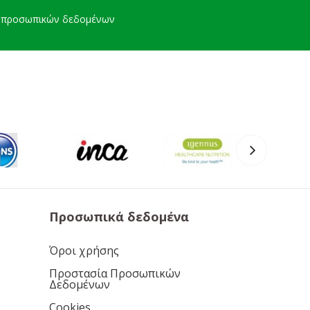
ή προσωπικών δεδομένων
Προσωπικά δεδομένα
Όροι χρήσης
Προστασία Προσωπικών
Δεδομένων
Cookies