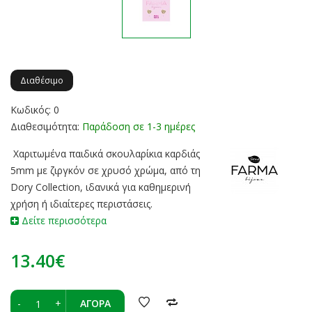
Διαθέσιμο
Κωδικός: 0
Διαθεσιμότητα:
Παράδοση σε 1-3 ημέρες
Χαριτωμένα παιδικά σκουλαρίκια καρδιάς
5mm με ζιργκόν σε χρυσό χρώμα, από τη
Dory Collection, ιδανικά για καθημερινή
χρήση ή ιδιαίτερες περιστάσεις.
Δείτε περισσότερα
13.40€
-
+
ΑΓΟΡΆ