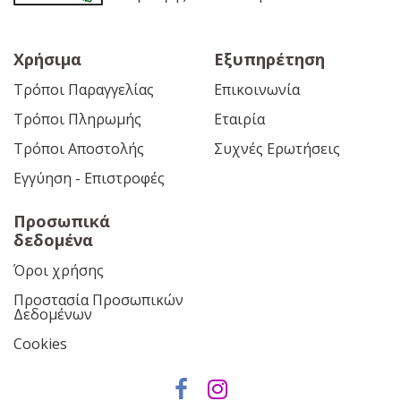
Χρήσιμα
Εξυπηρέτηση
Τρόποι Παραγγελίας
Επικοινωνία
Τρόποι Πληρωμής
Εταιρία
Τρόποι Αποστολής
Συχνές Ερωτήσεις
Εγγύηση - Επιστροφές
Προσωπικά
δεδομένα
Όροι χρήσης
Προστασία Προσωπικών
Δεδομένων
Cookies