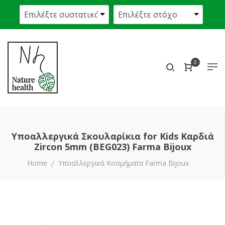
0
Υποαλλεργικά Σκουλαρίκια for Kids Καρδιά
Zircon 5mm (BEG023) Farma Bijoux
Home
Υποαλλεργικά Κοσμήματα Farma Bijoux