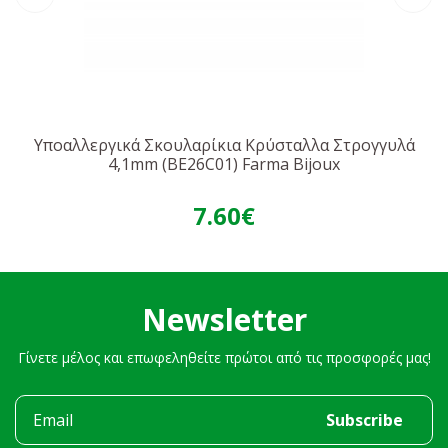
Υποαλλεργικά Σκουλαρίκια Κρύσταλλα Στρογγυλά
4,1mm (BE26C01) Farma Bijoux
7.60€
Newsletter
Γίνετε μέλος και επωφεληθείτε πρώτοι από τις προσφορές μας!