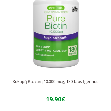
Καθαρή Βιοτίνη 10.000 mcg, 180 tabs Igennus
19.90€