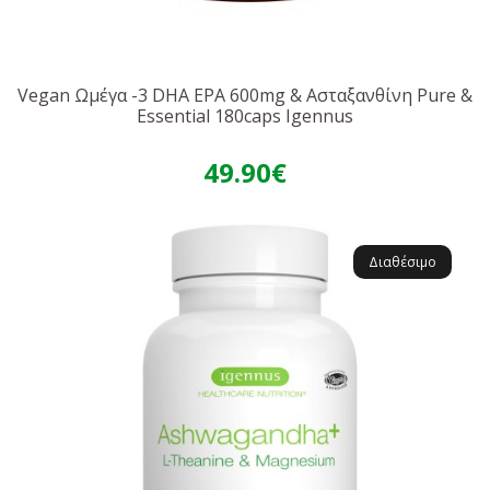
Vegan Ωμέγα -3 DHA EPA 600mg & Ασταξανθίνη Pure &
Essential 180caps Igennus
49.90€
Διαθέσιμο