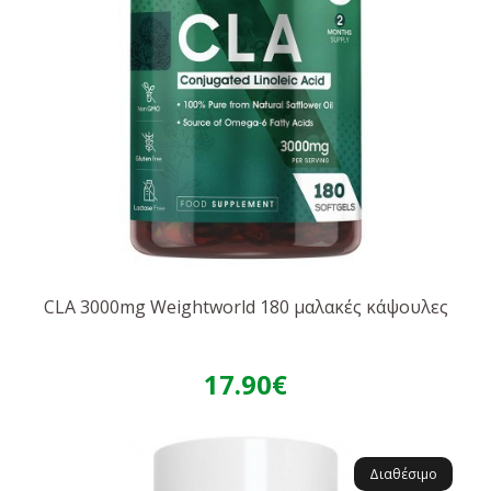
CLA 3000mg Weightworld 180 μαλακές κάψουλες
17.90€
Διαθέσιμο