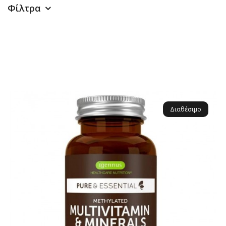
Φίλτρα
Διαθέσιμο