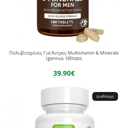
Πολυβιταμίνες Για Άντρες Multivitamin & Minerals
Igennus 180tabs
39.90€
Διαθέσιμο