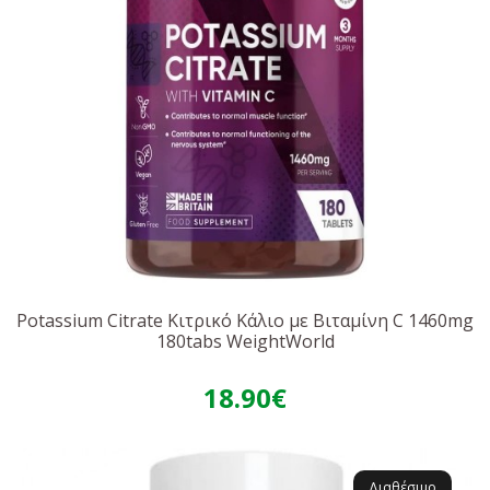
Potassium Citrate Κιτρικό Κάλιο με Βιταμίνη C 1460mg
180tabs WeightWorld
18.90€
Διαθέσιμο