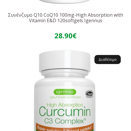
Συνένζυμο Q10 CoQ10 100mg-High Absorption with
Vitamin E&D 120softgels Igennus
28.90€
Διαθέσιμο