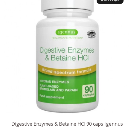
Digestive Enzymes & Betaine HCl 90 caps Igennus