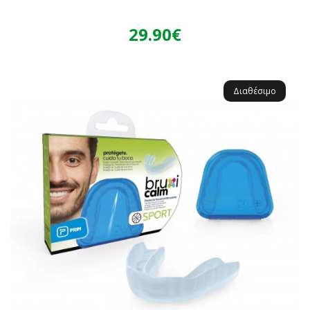
29.90€
Διαθέσιμο