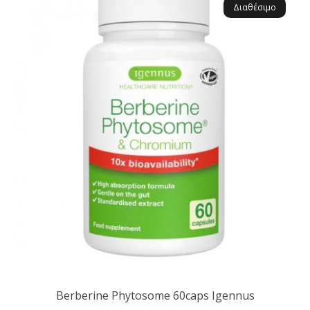
Διαθέσιμο
Berberine Phytosome 60caps Igennus