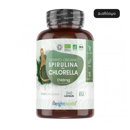
Διαθέσιμο