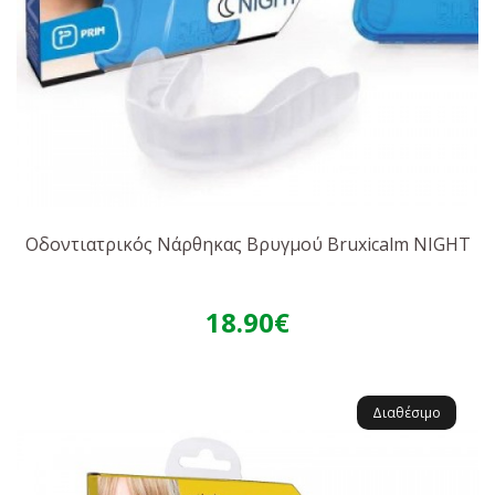
Οδοντιατρικός Νάρθηκας Βρυγμού Bruxicalm NIGHT
18.90€
Διαθέσιμο