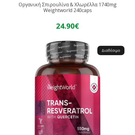
Οργανική Σπιρουλίνα & Χλωρέλλα 1740mg
Weightworld 240caps
24.90€
Διαθέσιμο