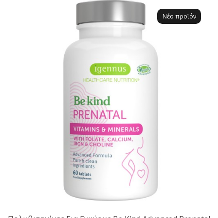
Νέο προϊόν