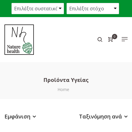
0
Προϊόντα Υγείας
Home
Εμφάνιση
Ταξινόμηση ανά