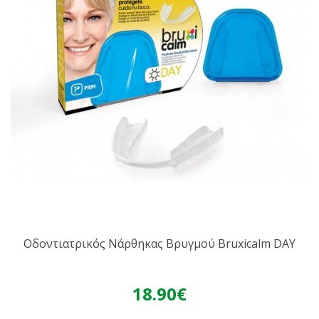
Οδοντιατρικός Νάρθηκας Βρυγμού Bruxicalm DAY
18.90€