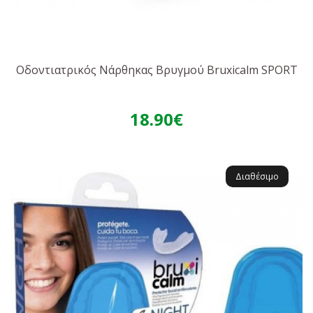
Οδοντιατρικός Νάρθηκας Βρυγμού Bruxicalm SPORT
18.90€
Διαθέσιμο