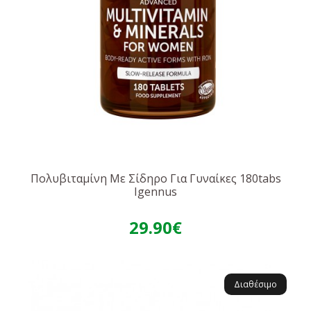
Πολυβιταμίνη Με Σίδηρο Για Γυναίκες 180tabs
Igennus
29.90€
Διαθέσιμο