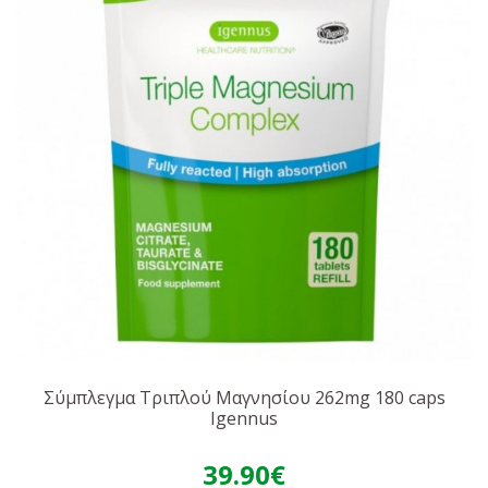
Σύμπλεγμα Τριπλού Μαγνησίου 262mg 180 caps
Igennus
39.90€