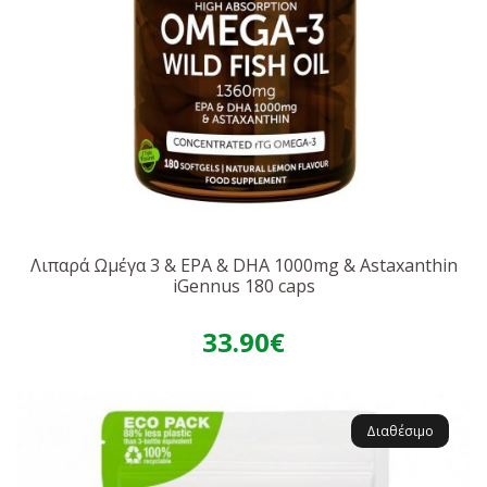
Λιπαρά Ωμέγα 3 & EPA & DHA 1000mg & Astaxanthin
iGennus 180 caps
33.90€
Διαθέσιμο