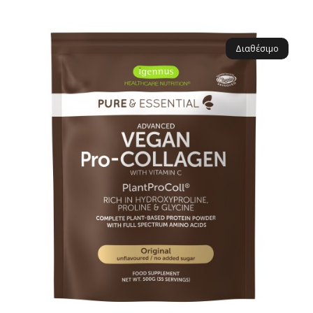
Διαθέσιμο