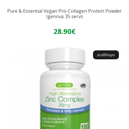
Pure & Essential Vegan Pro-Collagen Protein Powder
Igennus 35 servs
28.90€
Διαθέσιμο