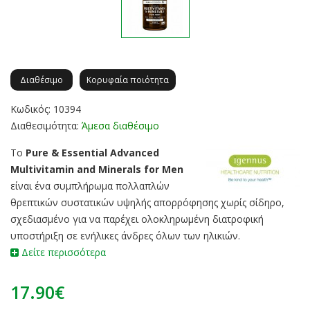
Διαθέσιμο
Κορυφαία ποιότητα
Κωδικός: 10394
Διαθεσιμότητα:
Άμεσα διαθέσιμο
Το
Pure & Essential Advanced
Multivitamin and Minerals for Men
είναι ένα συμπλήρωμα πολλαπλών
θρεπτικών συστατικών υψηλής απορρόφησης χωρίς σίδηρο,
σχεδιασμένο για να παρέχει ολοκληρωμένη διατροφική
υποστήριξη σε ενήλικες άνδρες όλων των ηλικιών.
Δείτε περισσότερα
17.90€