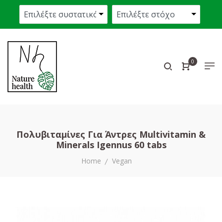
0
Πολυβιταμίνες Για Άντρες Multivitamin &
Minerals Igennus 60 tabs
Home
Vegan