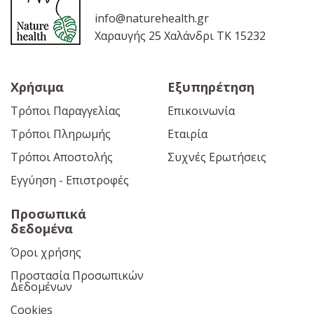
info@naturehealth.gr
Χαραυγής 25 Χαλάνδρι ΤΚ 15232
Χρήσιμα
Εξυπηρέτηση
Τρόποι Παραγγελίας
Επικοινωνία
Τρόποι Πληρωμής
Εταιρία
Τρόποι Αποστολής
Συχνές Ερωτήσεις
Εγγύηση - Επιστροφές
Προσωπικά
δεδομένα
Όροι χρήσης
Προστασία Προσωπικών
Δεδομένων
Cookies