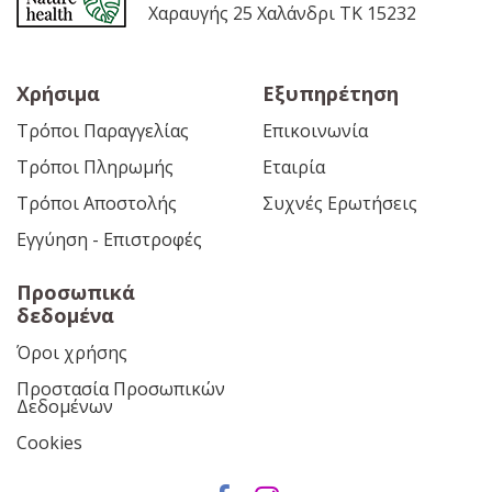
Χαραυγής 25 Χαλάνδρι ΤΚ 15232
Χρήσιμα
Εξυπηρέτηση
Τρόποι Παραγγελίας
Επικοινωνία
Τρόποι Πληρωμής
Εταιρία
Τρόποι Αποστολής
Συχνές Ερωτήσεις
Εγγύηση - Επιστροφές
Προσωπικά
δεδομένα
Όροι χρήσης
Προστασία Προσωπικών
Δεδομένων
Cookies