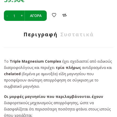
-
+
ΑΓΟΡΆ
Περιγραφή
Συστατικά
Το
Triple Magnesium Complex
έχει σχεδιαστεί από ειδικούς
διατροφολόγους και περιέχει
τρία πλήρως
αντιδρασμένα και
chelated
(δεμένα με αμινοξέα) είδη μαγνησίου που
προσφέρουν ανώτερη απορρόφηση σε σύγκριση με το
συμβατικό μαγνήσιο.
Οι μορφές μαγνησίου που περιλαμβάνονται έχουν
διαφορετικούς μηχανισμούς απορρόφησης, ώστε να
διασφαλίζεται ότι περισσότερη ποσότητα φτάνει στους ιστούς
όπου χρειάζεται: