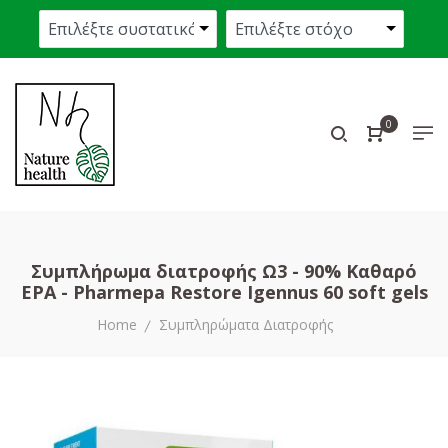
0
Συμπλήρωμα διατροφής Ω3 - 90% Καθαρό
EPA - Pharmepa Restore Igennus 60 soft gels
Home
Συμπληρώματα Διατροφής