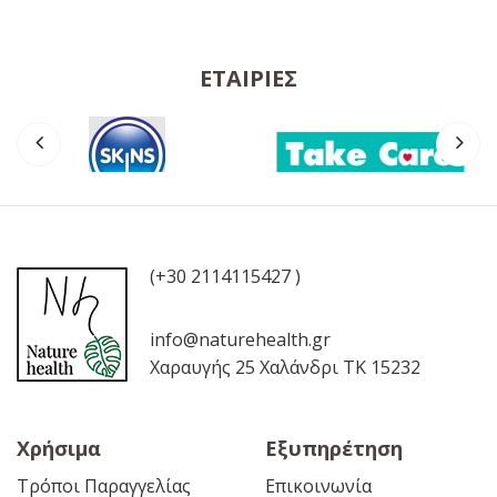
ΕΤΑΙΡΊΕΣ
(+30 2114115427 )
info@naturehealth.gr
Χαραυγής 25 Χαλάνδρι ΤΚ 15232
Χρήσιμα
Εξυπηρέτηση
Τρόποι Παραγγελίας
Επικοινωνία