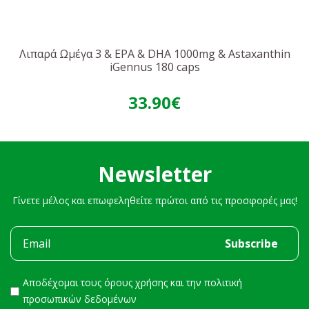
Λιπαρά Ωμέγα 3 & EPA & DHA 1000mg & Astaxanthin
iGennus 180 caps
33.90€
Newsletter
Γίνετε μέλος και επωφεληθείτε πρώτοι από τις προσφορές μας!
Αποδέχομαι τους
όρους χρήσης
και την
πολιτική
προσωπικών δεδομένων