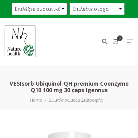
0
VESIsorb Ubiquinol-QH premium Coenzyme
Q10 100 mg 30 caps Igennus
Home
Συμπληρώματα Διατροφής