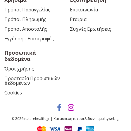
Τρόποι Παραγγελίας
Επικοινωνία
Τρόποι Πληρωμής
Εταιρία
Τρόποι Αποστολής
Συχνές Ερωτήσεις
Εγγύηση - Επιστροφές
Προσωπικά
δεδομένα
Όροι χρήσης
Προστασία Προσωπικών
Δεδομένων
Cookies
© 2026 naturehealth.gr | Κατασκευή ιστοσελίδων - qualityweb.gr