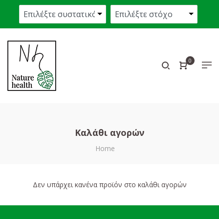
0
Καλάθι αγορών
Home
Δεν υπάρχει κανένα προϊόν στο καλάθι αγορών