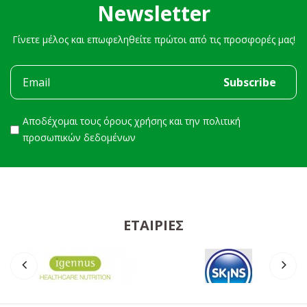
Newsletter
Γίνετε μέλος και επωφεληθείτε πρώτοι από τις προσφορές μας!
Αποδέχομαι τους
όρους χρήσης
και την
πολιτική
προσωπικών δεδομένων
ΕΤΑΙΡΊΕΣ