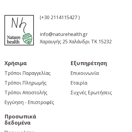
(+30 2114115427 )
info@naturehealth.gr
Χαραυγής 25 Χαλάνδρι ΤΚ 15232
Χρήσιμα
Εξυπηρέτηση
Τρόποι Παραγγελίας
Επικοινωνία
Τρόποι Πληρωμής
Εταιρία
Τρόποι Αποστολής
Συχνές Ερωτήσεις
Εγγύηση - Επιστροφές
Προσωπικά
δεδομένα